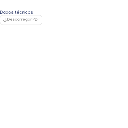
Dados técnicos
Descarregar PDF