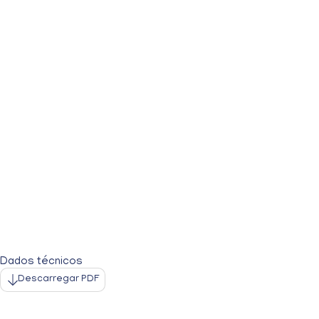
Dados técnicos
Descarregar PDF