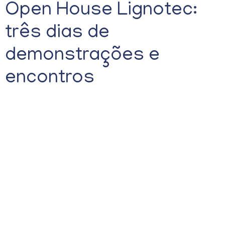
Open House Lignotec:
três dias de
demonstrações e
encontros