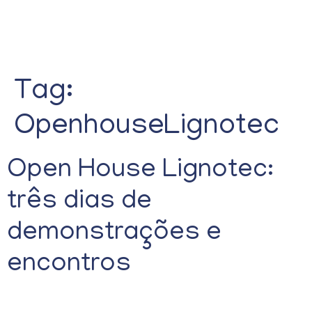
Tag:
OpenhouseLignotec
Open House Lignotec:
três dias de
demonstrações e
encontros