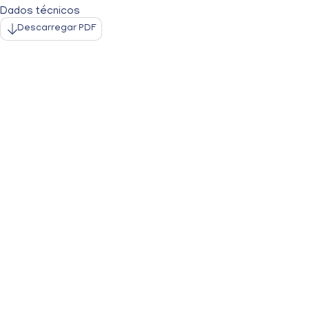
Dados técnicos
Descarregar PDF