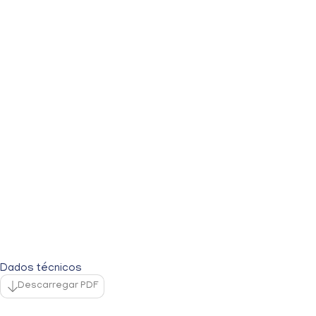
Dados técnicos
Descarregar PDF