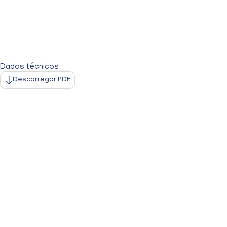
Dados técnicos
Descarregar PDF