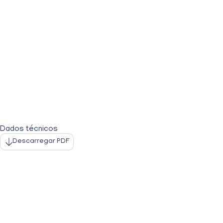
Dados técnicos
Descarregar PDF