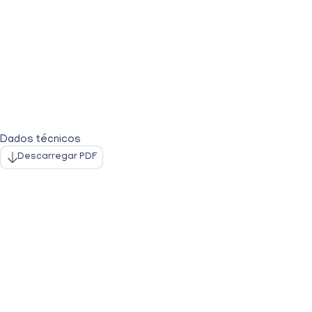
Dados técnicos
Descarregar PDF