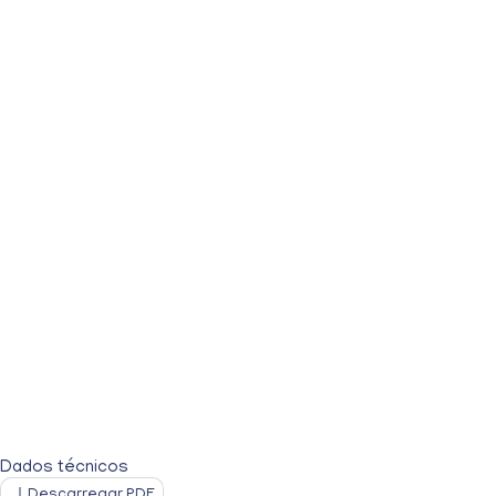
Dados técnicos
Descarregar PDF