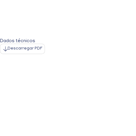
Dados técnicos
Descarregar PDF