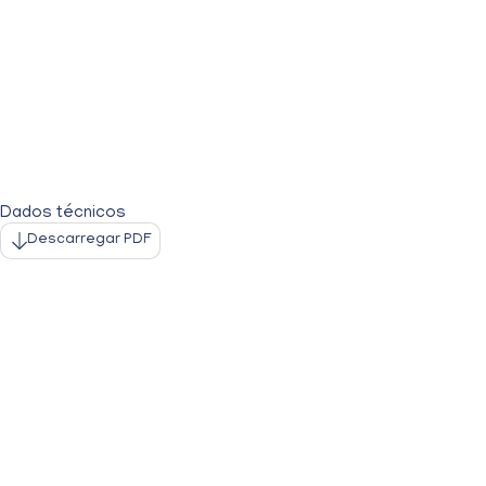
Dados técnicos
Descarregar PDF