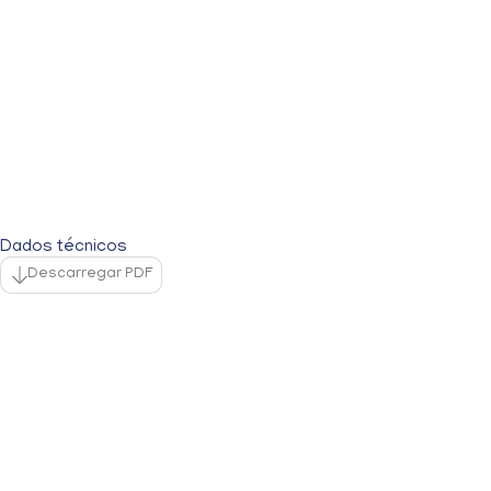
Dados técnicos
Descarregar PDF