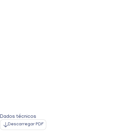
Dados técnicos
Descarregar PDF