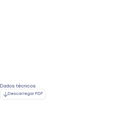
Dados técnicos
Descarregar PDF