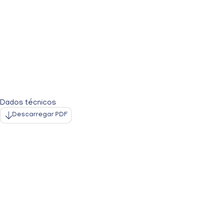
Dados técnicos
Descarregar PDF