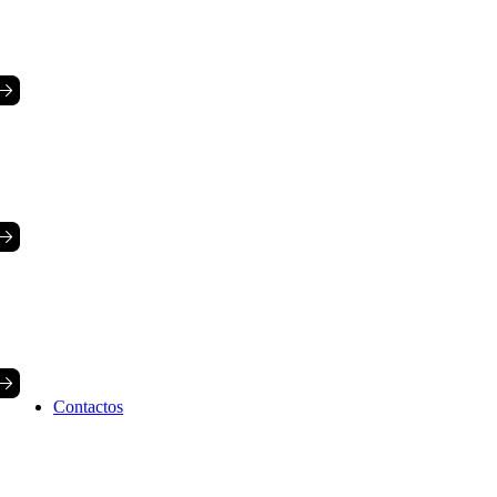
Contactos