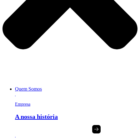
Quem Somos
Empresa
A nossa história