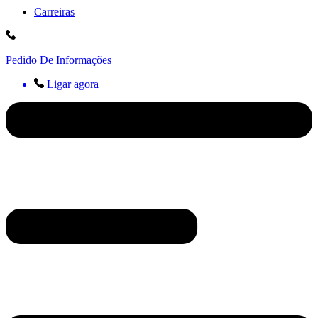
Carreiras
Pedido De Informações
Ligar agora