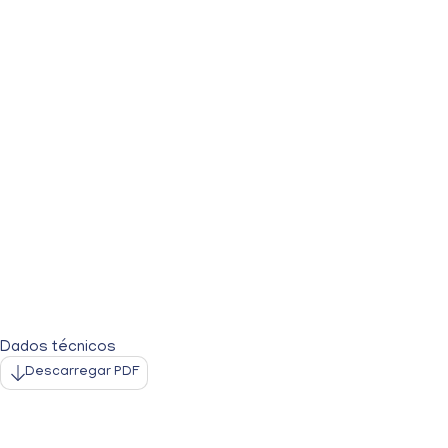
Dados técnicos
Descarregar PDF