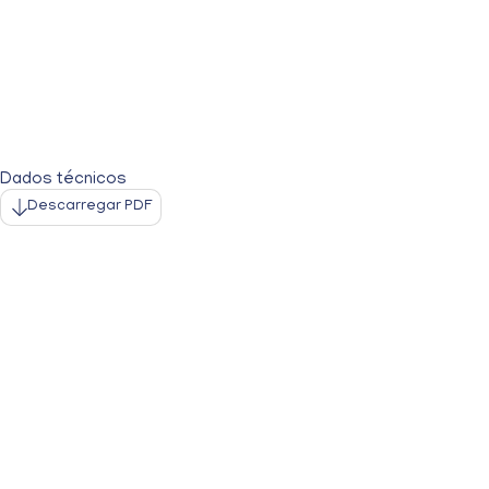
Dados técnicos
Descarregar PDF