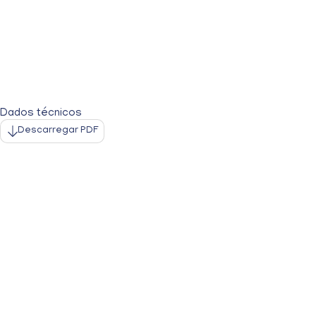
Dados técnicos
Descarregar PDF