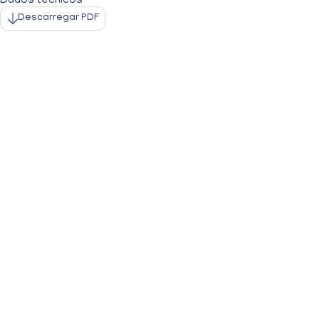
Dados técnicos
Descarregar PDF