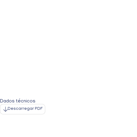
Dados técnicos
Descarregar PDF