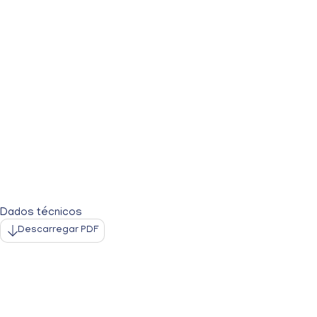
Dados técnicos
Descarregar PDF