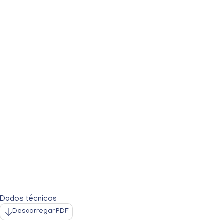
Dados técnicos
Descarregar PDF