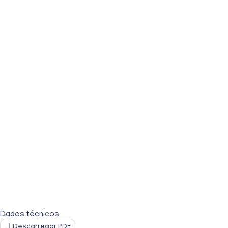
Dados técnicos
Descarregar PDF