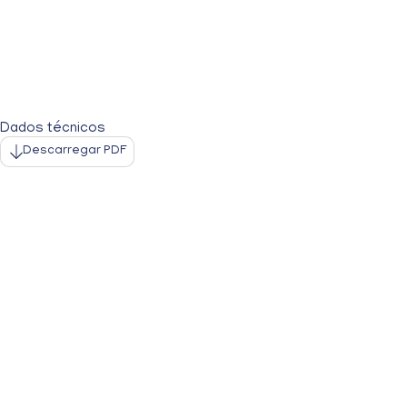
Dados técnicos
Descarregar PDF