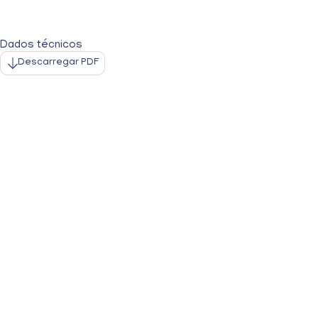
Dados técnicos
Descarregar PDF