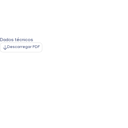
Dados técnicos
Descarregar PDF