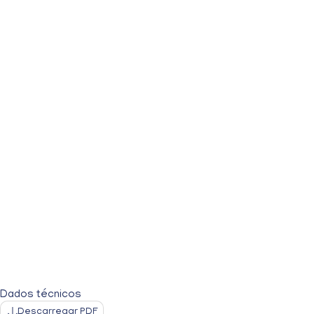
Dados técnicos
Descarregar PDF