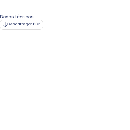
Dados técnicos
Descarregar PDF