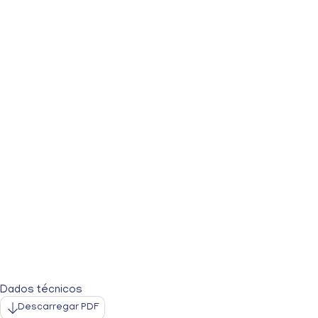
Dados técnicos
Descarregar PDF