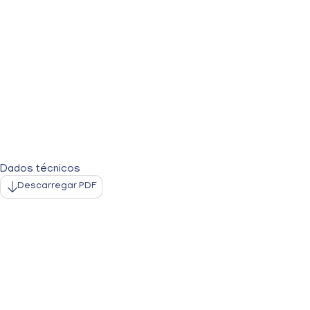
Dados técnicos
Descarregar PDF