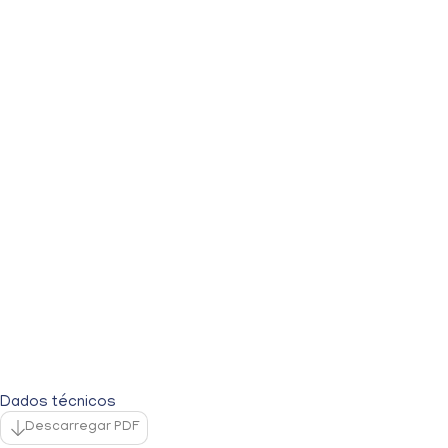
Dados técnicos
Descarregar PDF