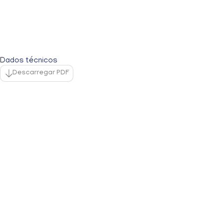
Dados técnicos
Descarregar PDF