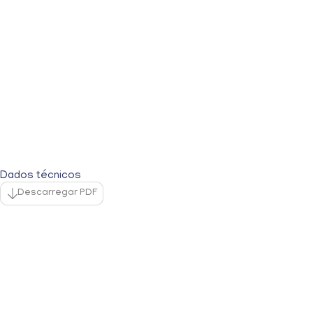
Dados técnicos
Descarregar PDF